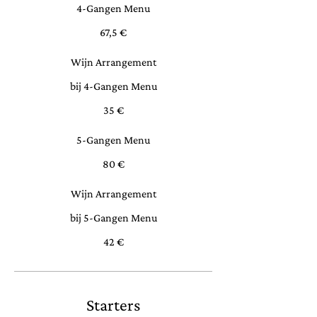
4-Gangen Menu
67,5 €
Wijn Arrangement
bij 4-Gangen Menu
35 €
5-Gangen Menu
80 €
Wijn Arrangement
bij 5-Gangen Menu
42 €
Starters