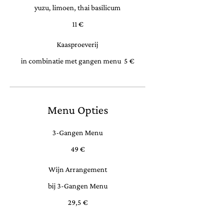
yuzu, limoen, thai basilicum
11 €
Kaasproeverij
in combinatie met gangen menu
5 €
Menu Opties
3-Gangen Menu
49 €
Wijn Arrangement
bij 3-Gangen Menu
29,5 €